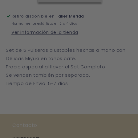
Retiro disponible en
Taller Merida
Normalmente está listo en 2 a 4 días
Ver información de la tienda
Set de 5 Pulseras ajustables hechas a mano con
Délicas Miyuki en tonos cafe.
Precio especial al llevar el Set Completo.
Se venden también por separado.
Tiempo de Envio: 5-7 dias
Contacto